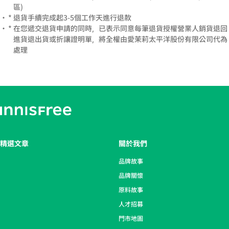
區)​
* 退貨手續完成起3-5個工作天進行退款​
* 在您遞交退貨申請的同時，已表示同意每筆退貨授權營業人銷貨退回
進貨退出貨或折讓證明單，將全權由愛茉莉太平洋股份有限公司代為
處理​
精選文章
關於我們
品牌故事
品牌關懷
原料故事
人才招募
門市地圖